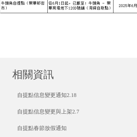
相關資訊
自提點信息變更通知2.18
自提點信息變更與上架2.7
自提點春節放假通知