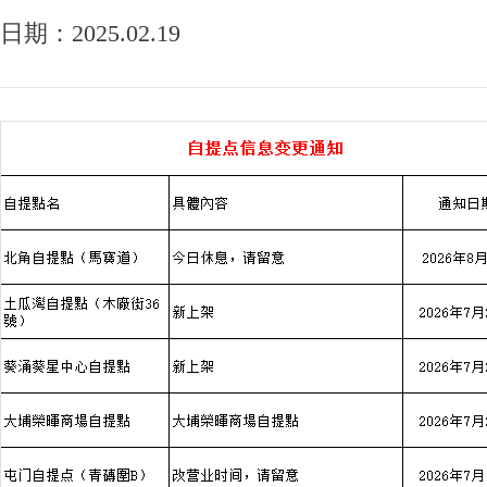
日期：2025.02.19